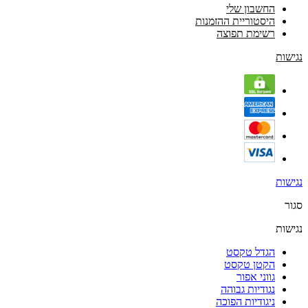
החשבון שלי
היסטוריית ההזמנות
רשימת תפוצה
נגישות
נגישות
סגור
נגישות
הגדל טקסט
הקטן טקסט
גווני אפור
נגודיות גבוהה
ניגודיות הפוכה