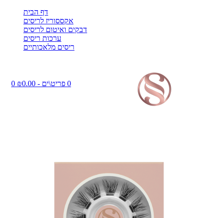
דף הבית
אקססוריז לריסים
דבקים ואיטום לריסים
ערכות ריסים
ריסים מלאכותיים
0 פריט\ים - ₪0.00
0