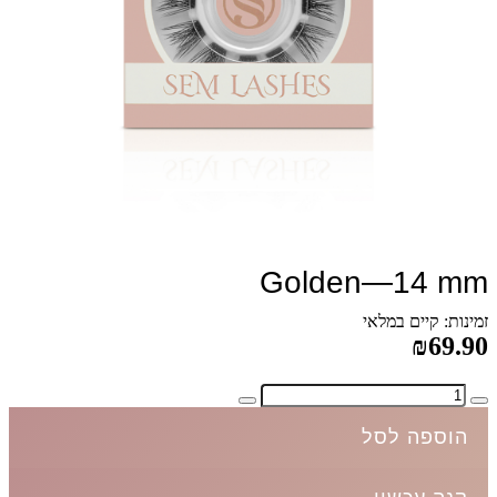
Golden—14 mm
זמינות: קיים במלאי
₪69.90
הוספה לסל