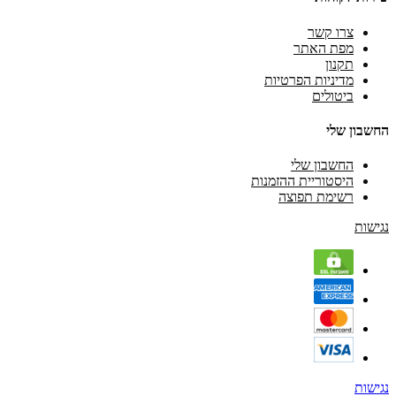
צרו קשר
מפת האתר
תקנון
מדיניות הפרטיות
ביטולים
החשבון שלי
החשבון שלי
היסטוריית ההזמנות
רשימת תפוצה
נגישות
נגישות