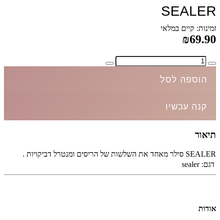
SEALER
זמינות: קיים במלאי
₪69.90
הוספה לסל
קנה עכשיו
תיאור
SEALER סילר מאחד את השלשות של הריסים ומנטרל דביקויות .
דגם:
sealer
אודות