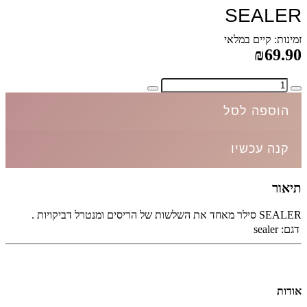
SEALER
זמינות: קיים במלאי
₪69.90
הוספה לסל
קנה עכשיו
תיאור
SEALER סילר מאחד את השלשות של הריסים ומנטרל דביקויות .
דגם:
sealer
אודות